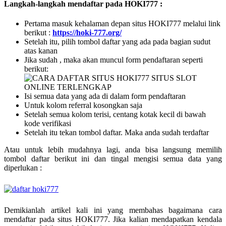
Langkah-langkah mendaftar pada HOKI777 :
Pertama masuk kehalaman depan situs HOKI777 melalui link
berikut :
https://hoki-777.org/
Setelah itu, pilih tombol daftar yang ada pada bagian sudut
atas kanan
Jika sudah , maka akan muncul form pendaftaran seperti
berikut:
Isi semua data yang ada di dalam form pendaftaran
Untuk kolom referral kosongkan saja
Setelah semua kolom terisi, centang kotak kecil di bawah
kode verifikasi
Setelah itu tekan tombol daftar. Maka anda sudah terdaftar
Atau untuk lebih mudahnya lagi, anda bisa langsung memilih
tombol daftar berikut ini dan tingal mengisi semua data yang
diperlukan :
Demikianlah artikel kali ini yang membahas bagaimana cara
mendaftar pada situs HOKI777. Jika kalian mendapatkan kendala