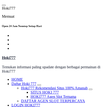
Lewati
ke
H
o
k
i
7
7
7
konten
Memuat
Open 24 Jam Nonstop Setiap Hari
Hoki777
Temukan informasi paling upadate dengan berbagai permainan di
Hoki777
HOME
Daftar Hoki 777
Hoki777 Rekomendasi Situs 100% Amanah
SITUS HOKI 777
HOKI777 Agen Slot Ternama
DAFTAR AGEN SLOT TERPERCAYA
LOGIN HOKI777