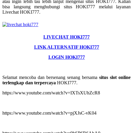
atau ingin lebih tau lebih lanjut mengenai situs HOKI777. Kalian
bisa langsung menghubungi situs HOKI777 melalui layanan
Livechat HOKI777.
LIVECHAT HOKI777
LINK ALTERNATIF HOKI777
LOGIN HOKI777
Selamat mencoba dan bersenang senang bersama
situs slot online
terlengkap dan terpercaya
HOKI777.
https://www.youtube.com/watch?v=IXTsXUhZcR8
https://www.youtube.com/watch?v=pjXJsC-vK04