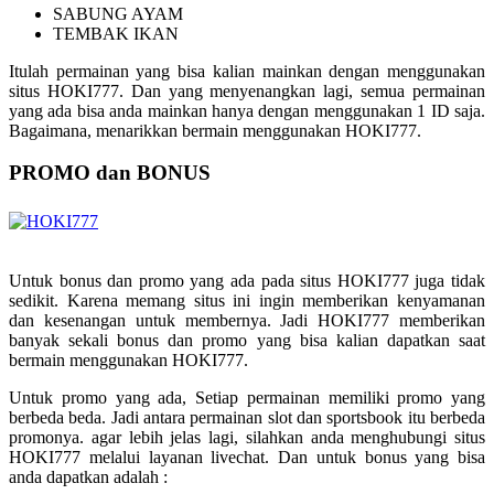
SABUNG AYAM
TEMBAK IKAN
Itulah permainan yang bisa kalian mainkan dengan menggunakan
situs HOKI777. Dan yang menyenangkan lagi, semua permainan
yang ada bisa anda mainkan hanya dengan menggunakan 1 ID saja.
Bagaimana, menarikkan bermain menggunakan HOKI777.
PROMO dan BONUS
Untuk bonus dan promo yang ada pada situs HOKI777 juga tidak
sedikit. Karena memang situs ini ingin memberikan kenyamanan
dan kesenangan untuk membernya. Jadi HOKI777 memberikan
banyak sekali bonus dan promo yang bisa kalian dapatkan saat
bermain menggunakan HOKI777.
Untuk promo yang ada, Setiap permainan memiliki promo yang
berbeda beda. Jadi antara permainan slot dan sportsbook itu berbeda
promonya. agar lebih jelas lagi, silahkan anda menghubungi situs
HOKI777 melalui layanan livechat. Dan untuk bonus yang bisa
anda dapatkan adalah :