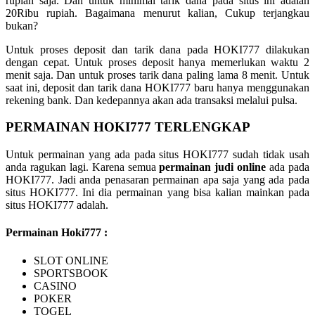
rupiah saja. Dan untuk minimal tarik dana pada situs ini adalah
20Ribu rupiah. Bagaimana menurut kalian, Cukup terjangkau
bukan?
Untuk proses deposit dan tarik dana pada HOKI777 dilakukan
dengan cepat. Untuk proses deposit hanya memerlukan waktu 2
menit saja. Dan untuk proses tarik dana paling lama 8 menit. Untuk
saat ini, deposit dan tarik dana HOKI777 baru hanya menggunakan
rekening bank. Dan kedepannya akan ada transaksi melalui pulsa.
PERMAINAN HOKI777 TERLENGKAP
Untuk permainan yang ada pada situs HOKI777 sudah tidak usah
anda ragukan lagi. Karena semua
permainan judi online
ada pada
HOKI777. Jadi anda penasaran permainan apa saja yang ada pada
situs HOKI777. Ini dia permainan yang bisa kalian mainkan pada
situs HOKI777 adalah.
Permainan Hoki777 :
SLOT ONLINE
SPORTSBOOK
CASINO
POKER
TOGEL