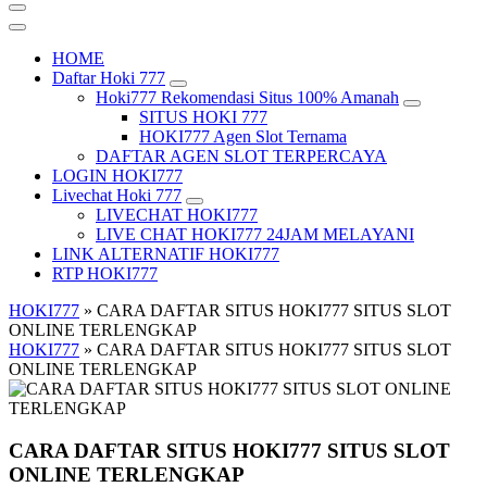
HOME
Daftar Hoki 777
Hoki777 Rekomendasi Situs 100% Amanah
SITUS HOKI 777
HOKI777 Agen Slot Ternama
DAFTAR AGEN SLOT TERPERCAYA
LOGIN HOKI777
Livechat Hoki 777
LIVECHAT HOKI777
LIVE CHAT HOKI777 24JAM MELAYANI
LINK ALTERNATIF HOKI777
RTP HOKI777
HOKI777
»
CARA DAFTAR SITUS HOKI777 SITUS SLOT
ONLINE TERLENGKAP
HOKI777
»
CARA DAFTAR SITUS HOKI777 SITUS SLOT
ONLINE TERLENGKAP
CARA DAFTAR SITUS HOKI777 SITUS SLOT
ONLINE TERLENGKAP