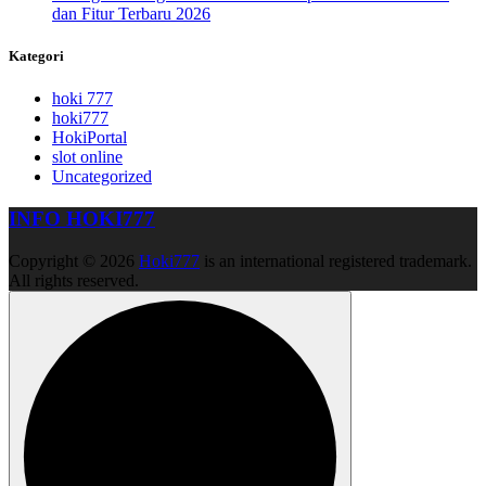
dan Fitur Terbaru 2026
Kategori
hoki 777
hoki777
HokiPortal
slot online
Uncategorized
INFO HOKI777
Copyright © 2026
Hoki777
is an international registered trademark.
All rights reserved.