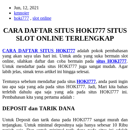
Jun, 12, 2021
kmnoier
hoki777
,
slot online
CARA DAFTAR SITUS HOKI777 SITUS
SLOT ONLINE TERLENGKAP
CARA DAFTAR SITUS HOKI777
adalah pokok pembahasan
yang akan saya ulas hari ini. Untuk anda yang suka bermain slot
online, silahkan daftar dan coba bermain pada
situs HOKI777
.
Untuk mendaftar pada situs HOKI777 juga sangat mudah. Agar
labih jelas, simak terus artikel ini hingga selesai.
Tentunya sebelum mendaftar pada situs
HOKI777
, anda pasti ingin
tau apa saja yang ada pada situs HOKI777. Jadi, Mari kita bahas
terlebih dahulu apa saja yang ada pada situs HOKI777 ini.
Pembahasan kita yang pertama adalah :
DEPOSIT dan TARIK DANA
Untuk Deposit dan tarik dana pada HOKI777 sangat murah dan
terjangkau. Untuk minimal depositnya saja hanya sebesar 10 Ribu